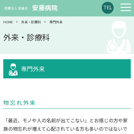
安藤病院
TEL
医療法人 慈善会
HOME
外来・診療科
専門外来
外来・診療科
専門外来
物忘れ外来
「最近、モノや人の名前が出てこない」とお感じの方や家
族の物忘れが増えて心配されている方も多いのではないで