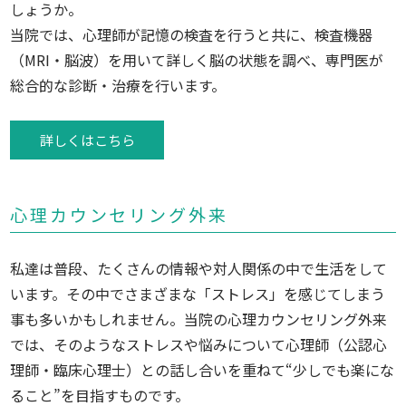
しょうか。
当院では、心理師が記憶の検査を行うと共に、検査機器
（MRI・脳波）を用いて詳しく脳の状態を調べ、専門医が
総合的な診断・治療を行います。
詳しくはこちら
心理カウンセリング外来
私達は普段、たくさんの情報や対人関係の中で生活をして
います。その中でさまざまな「ストレス」を感じてしまう
事も多いかもしれません。当院の心理カウンセリング外来
では、そのようなストレスや悩みについて心理師（公認心
理師・臨床心理士）との話し合いを重ねて“少しでも楽にな
ること”を目指すものです。