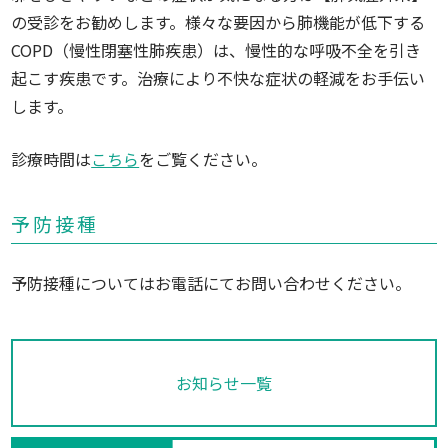
の受診をお勧めします。様々な要因から肺機能が低下する
COPD（慢性閉塞性肺疾患）は、慢性的な呼吸不全を引き
起こす疾患です。治療により不快な症状の軽減をお手伝い
します。
診療時間は
こちら
をご覧ください。
予防接種
予防接種についてはお電話にてお問い合わせください。
お知らせ一覧