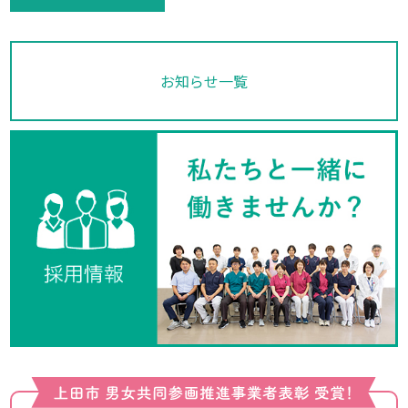
お知らせ一覧