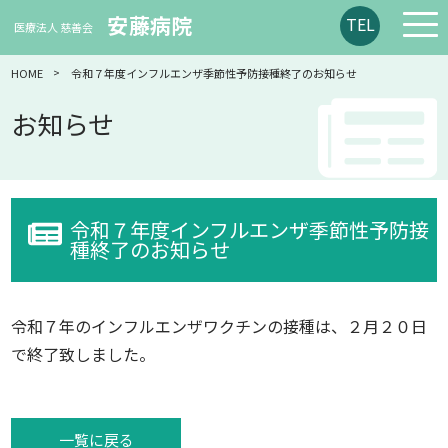
安藤病院
TEL
医療法人 慈善会
HOME
令和７年度インフルエンザ季節性予防接種終了のお知らせ
お知らせ
令和７年度インフルエンザ季節性予防接
種終了のお知らせ
令和７年のインフルエンザワクチンの接種は、２月２０日
で終了致しました。
一覧に戻る