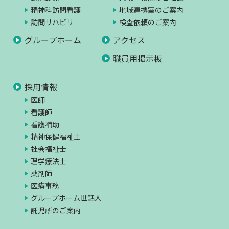
精神科訪問看護
地域連携室のご案内
訪問リハビリ
検査依頼のご案内
グループホーム
アクセス
職員用掲示板
採用情報
医師
看護師
看護補助
精神保健福祉士
社会福祉士
理学療法士
薬剤師
医療事務
グループホーム世話人
託児所のご案内